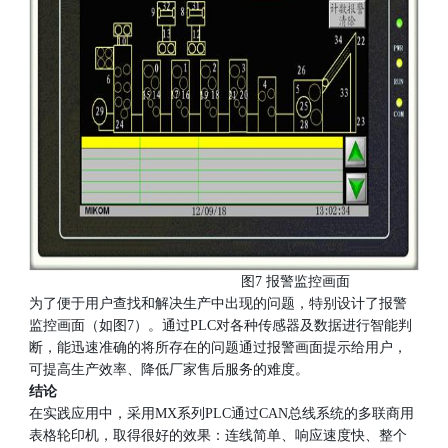
图7 报警监控画面
为了便于用户查找和解决生产中出现的问题，特别设计了报警
监控画面（如图7）。通过PLC对各种传感器及数据进行智能判
断，能迅速准确的将所存在的问题通过报警画面提示给用户，
可提高生产效率、降低厂家售后服务的难度。
结论
在实践应用中，采用MX系列PLC通过CAN总线系统的多联商用
表格轮印机，取得很好的效果：连线简单、响应速度快、整个