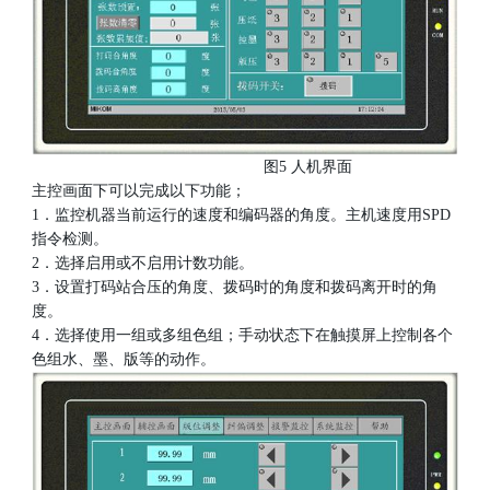
图5 人机界面
主控画面下可以完成以下功能；
1．监控机器当前运行的速度和编码器的角度。主机速度用SPD
指令检测。
2．选择启用或不启用计数功能。
3．设置打码站合压的角度、拨码时的角度和拨码离开时的角
度。
4．选择使用一组或多组色组；手动状态下在触摸屏上控制各个
色组水、墨、版等的动作。