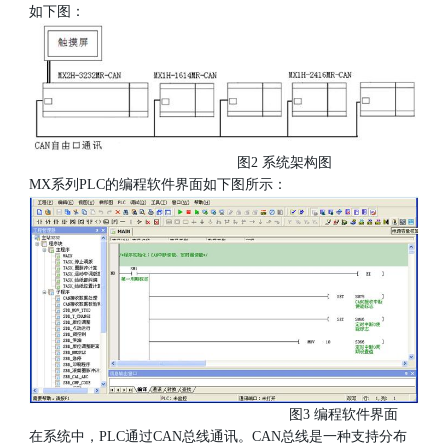
如下图：
图2 系统架构图
MX系列PLC的编程软件界面如下图所示：
图3 编程软件界面
在系统中，PLC通过CAN总线通讯。CAN总线是一种支持分布